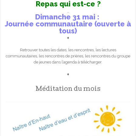
Repas qui est-ce ?
…
Dimanche 31 mai :
Journée communautaire (ouverte à
tous)
♦
Retrouver toutes les dates, les rencontres, les lectures
communautaires, les rencontres de prières, les rencontres du groupe
de jeunes dans l’agenda à télécharger.
♦
Méditation du mois