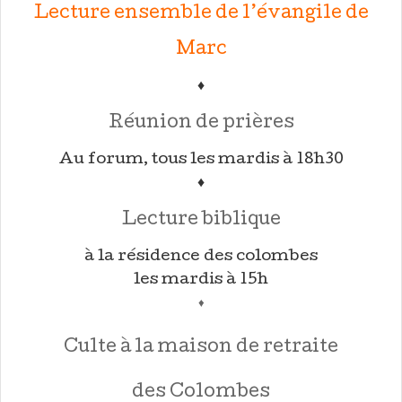
Lecture ensemble de l’évangile de
Marc
♦
Réunion de prières
Au forum, tous les mardis à 18h30
♦
Lecture biblique
à la résidence des colombes
les mardis à 15h
♦
Culte à la maison de retraite
des Colombes