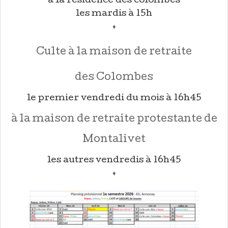
à la résidence des colombes
les mardis à 15h
♦
Culte à la maison de retraite
des Colombes
le premier vendredi du mois à 16h45
à la maison de retraite protestante de
Montalivet
les autres vendredis à 16h45
♦