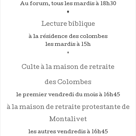
Au forum, tous les mardis à 18h30
♦
Lecture biblique
à la résidence des colombes
les mardis à 15h
♦
Culte à la maison de retraite
des Colombes
le premier vendredi du mois à 16h45
à la maison de retraite protestante de
Montalivet
les autres vendredis à 16h45