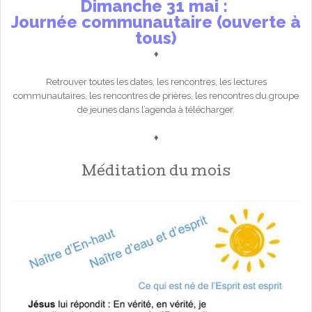
Dimanche 31 mai :
Journée communautaire (ouverte à
tous)
♦
Retrouver toutes les dates, les rencontres, les lectures
communautaires, les rencontres de prières, les rencontres du groupe
de jeunes dans l’agenda à télécharger.
♦
Méditation du mois