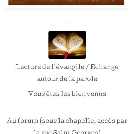
—
Lecture de l’évangile / Echange
autour de la parole
Vous êtes les bienvenus
—
Au forum (sous la chapelle, accès par
la rue Saint Georges)