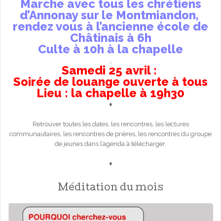
Marche avec tous les chrétiens
d’Annonay sur le Montmiandon,
rendez vous à l’ancienne école de
Châtinais à 6h
Culte à 10h à la chapelle
…
Samedi 25 avril :
Soirée de louange ouverte à tous
Lieu : la chapelle à 19h30
♦
Retrouver toutes les dates, les rencontres, les lectures
communautaires, les rencontres de prières, les rencontres du groupe
de jeunes dans l’agenda à télécharger.
♦
Méditation du mois