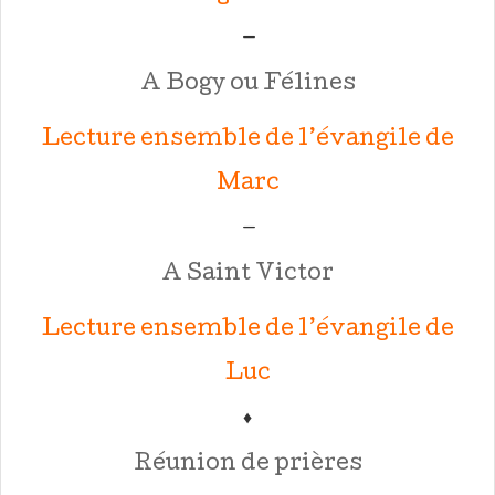
—
A Bogy ou Félines
Lecture ensemble de l’évangile de
Marc
—
A Saint Victor
Lecture ensemble de l’évangile de
Luc
♦
Réunion de prières