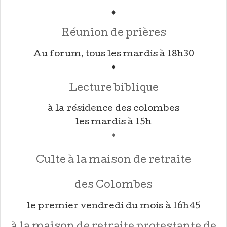
♦
Réunion de prières
Au forum, tous les mardis à 18h30
♦
Lecture biblique
à la résidence des colombes
les mardis à 15h
♦
Culte à la maison de retraite
des Colombes
le premier vendredi du mois à 16h45