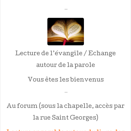
—
Lecture de l’évangile / Echange
autour de la parole
Vous êtes les bienvenus
—
Au forum (sous la chapelle, accès par
la rue Saint Georges)