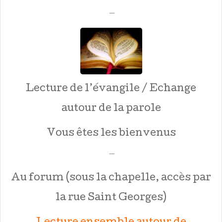
—
Lecture de l’évangile / Echange
autour de la parole
Vous êtes les bienvenus
—
Au forum (sous la chapelle, accès par
la rue Saint Georges)