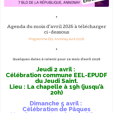
♦
Agenda du mois d’avril 2026 à télécharger
ci-dessous
Programme EEL Annonay avril 2026
♦
Quelques dates à retenir pour ce mois d’avril 2026
Jeudi 2 avril :
Célébration commune EEL-EPUDF
du Jeudi Saint.
Lieu : La chapelle à 19h (jusqu’à
20h)
…
Dimanche 5 avril :
Célébration de Pâques