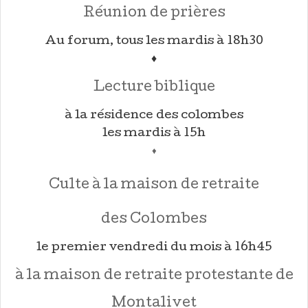
Réunion de prières
Au forum, tous les mardis à 18h30
♦
Lecture biblique
à la résidence des colombes
les mardis à 15h
♦
Culte à la maison de retraite
des Colombes
le premier vendredi du mois à 16h45
à la maison de retraite protestante de
Montalivet