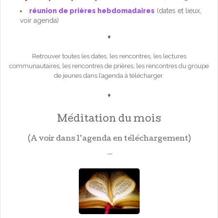
réunion de prières hebdomadaires
(dates et lieux,
voir agenda)
♦
Retrouver toutes les dates, les rencontres, les lectures
communautaires, les rencontres de prières, les rencontres du groupe
de jeunes dans l’agenda à télécharger.
♦
Méditation du mois
(A voir dans l’agenda en téléchargement)
—