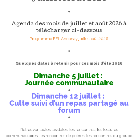
♦
Agenda des mois de juillet et août 2026 à
télécharger ci-dessous
Programme EEL Annonay juillet août 2026
♦
Quelques dates à retenir pour ces mois d’été 2026
Dimanche 5 juillet :
Journée communautaire
♦
Dimanche 12 juillet :
Culte suivi d’un repas partagé au
forum
♦
Retrouver toutes les dates, les rencontres, les lectures
communautaires, les rencontres de prières, les rencontres du groupe