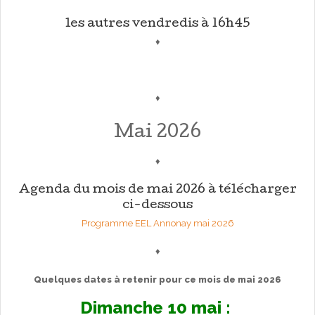
les autres vendredis à 16h45
♦
♦
Mai 2026
♦
Agenda du mois de mai 2026 à télécharger
ci-dessous
Programme EEL Annonay mai 2026
♦
Quelques dates à retenir pour ce mois de mai 2026
Dimanche 10 mai :