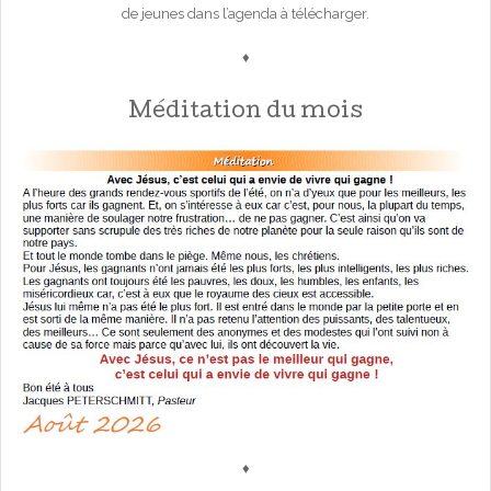
de jeunes dans l’agenda à télécharger.
♦
Méditation du mois
♦