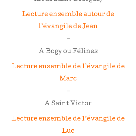
Lecture ensemble autour de
l’évangile de Jean
—
A Bogy ou Félines
Lecture ensemble de l’évangile de
Marc
—
A Saint Victor
Lecture ensemble de l’évangile de
Luc