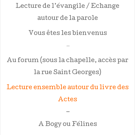
Lecture de l’évangile / Echange
autour de la parole
Vous êtes les bienvenus
—
Au forum (sous la chapelle, accès par
la rue Saint Georges)
Lecture ensemble autour du livre des
Actes
—
A Bogy ou Félines