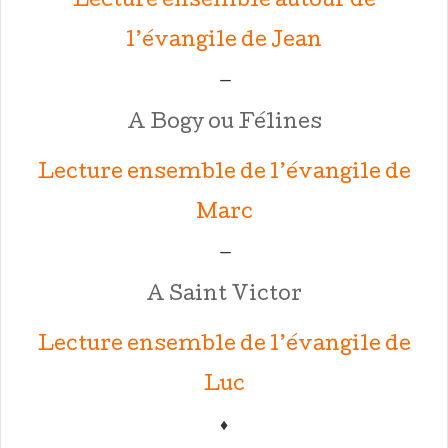
Lecture ensemble autour de
l’évangile de Jean
—
A Bogy ou Félines
Lecture ensemble de l’évangile de
Marc
—
A Saint Victor
Lecture ensemble de l’évangile de
Luc
♦