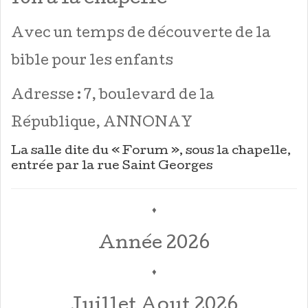
Avec un temps de découverte de la
bible pour les enfants
Adresse : 7, boulevard de la
République, ANNONAY
La salle dite du « Forum », sous la chapelle,
entrée par la rue Saint Georges
♦
Année 2026
♦
Juillet Aout 2026