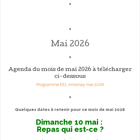
♦
♦
Mai 2026
♦
Agenda du mois de mai 2026 à télécharger
ci-dessous
Programme EEL Annonay mai 2026
♦
Quelques dates à retenir pour ce mois de mai 2026
Dimanche 10 mai :
Repas qui est-ce ?
…