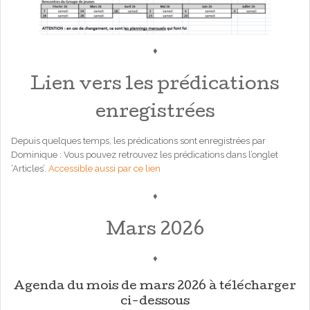
♦
Lien vers les prédications
enregistrées
Depuis quelques temps, les prédications sont enregistrées par
Dominique : Vous pouvez retrouvez les prédications dans l’onglet
‘Articles’.
Accessible aussi par ce lien
♦
Mars 2026
♦
Agenda du mois de mars 2026 à télécharger
ci-dessous