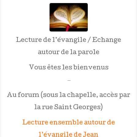
Lecture de l’évangile / Echange
autour de la parole
Vous êtes les bienvenus
—
Au forum (sous la chapelle, accès par
la rue Saint Georges)
Lecture ensemble autour de
l’évangile de Jean